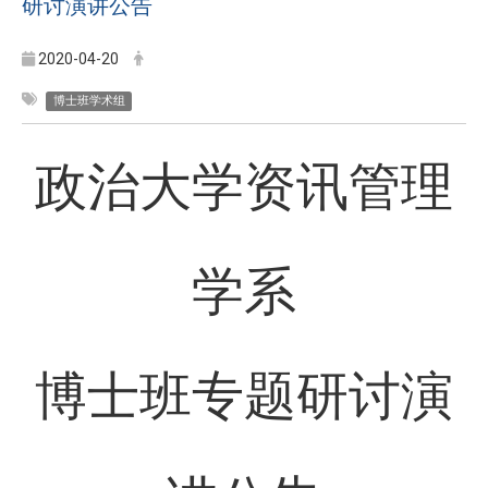
研讨演讲公告
2020-04-20
博士班学术组
政治大学资讯管理
学系
博士班专题研讨演