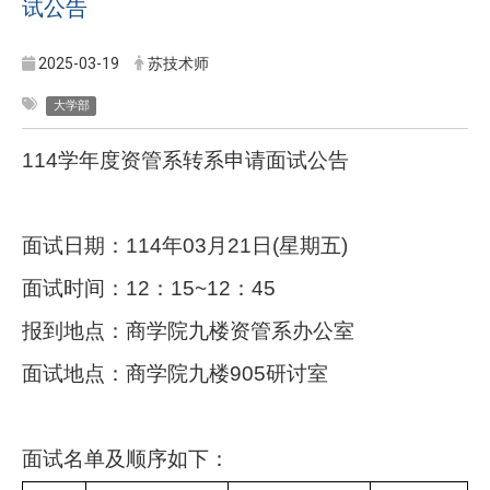
试公告
2025-03-19
苏技术师
大学部
114
学年度资管系转系申请面试公告
面试日期：114年03月21日(星期五)
面试时间：12：15~12：45
报到地点：商学院九楼资管系办公室
面试地点：商学院九楼905研讨室
面试名单及顺序如下：