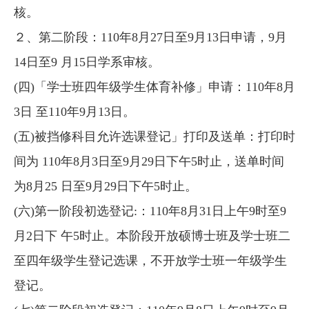
核。
２、第二阶段：110年8月27日至9月13日申请，9月
14日至9 月15日学系审核。
(四)「学士班四年级学生体育补修」申请：110年8月
3日 至110年9月13日。
(五)被挡修科目允许选课登记」打印及送单：打印时
间为 110年8月3日至9月29日下午5时止，送单时间
为8月25 日至9月29日下午5时止。
(六)第一阶段初选登记:：110年8月31日上午9时至9
月2日下 午5时止。本阶段开放硕博士班及学士班二
至四年级学生登记选课，不开放学士班一年级学生
登记。