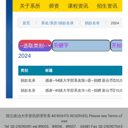
国立政治大学资讯管理学系 All RIGHTS RESERVED, Please see Terms of
use
Tel: 02-29393091 ext.89055、89056、89057、
63681
Fax: 02-29393754 E-