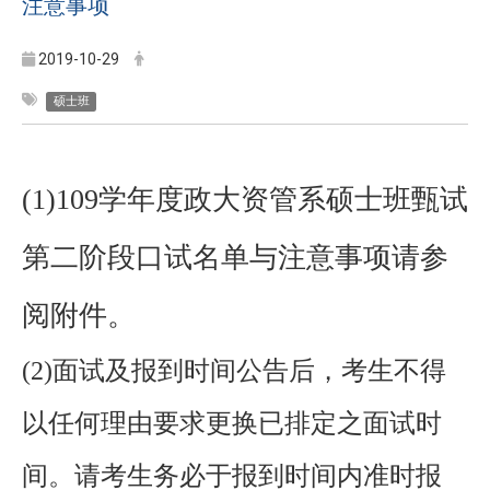
注意事项
2019-10-29
硕士班
(1)109学年度政大资管系硕士班甄试
第二阶段口试名单与注意事项请参
阅附件。
(2)
面试及报到时间公告后，考生不得
以任何理由要求更换已排定之面试时
间。请考生务必于报到时间内准时报