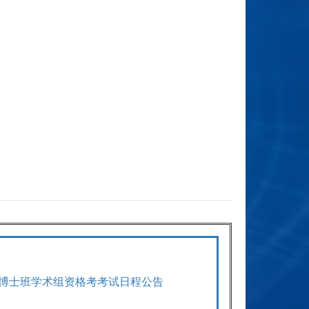
学期博士班学术组资格考考试日程公告