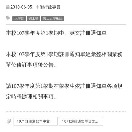
2018-06-05
謝行政專員
大學部
碩士班
博士班學術組
本校107學年度第1學期中、英文註冊通知單
本校107學年度第1學期註冊通知單經彙整相關業務
單位修訂事項後公告。
請107學年度第1學期在學學生依註冊通知單各項規
定時程辦理相關事項。
1071註冊通知單中文版0601.pdf
1071註冊通知單英文版_修_.pdf