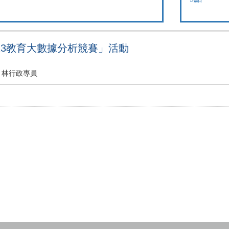
23教育大數據分析競賽」活動
林行政專員