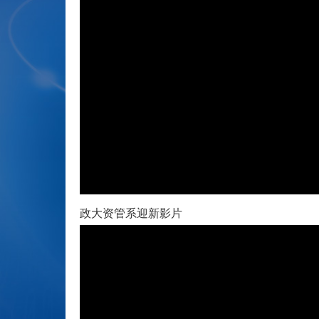
政大资管系迎新影片