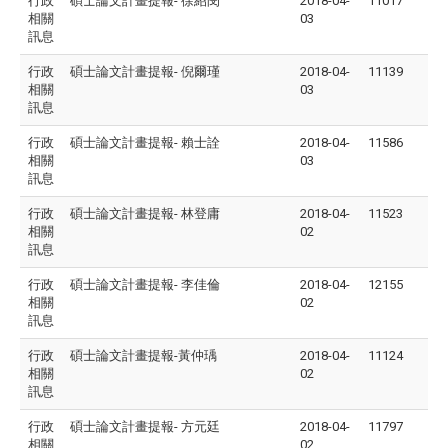
行政
碩士論文計畫提報- 徐紹閔
2018-04-
11017
相關
03
訊息
行政
碩士論文計畫提報- 倪爾瑾
2018-04-
11139
相關
03
訊息
行政
碩士論文計畫提報- 賴士詮
2018-04-
11586
相關
03
訊息
行政
碩士論文計畫提報- 林登庸
2018-04-
11523
相關
02
訊息
行政
碩士論文計畫提報- 李佳倫
2018-04-
12155
相關
02
訊息
行政
碩士論文計畫提報-黃仲瑀
2018-04-
11124
相關
02
訊息
行政
碩士論文計畫提報- 方元廷
2018-04-
11797
相關
02