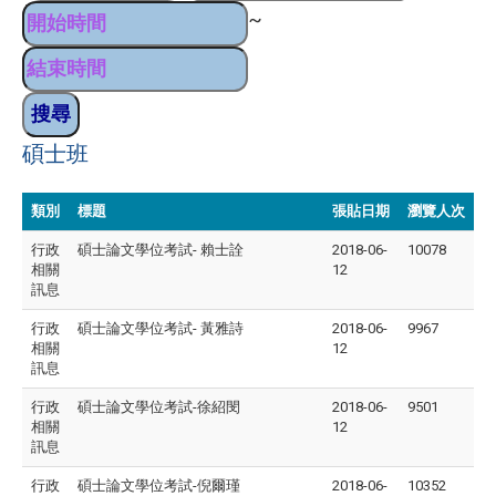
~
碩士班
類別
標題
張貼日期
瀏覽人次
行政
碩士論文學位考試- 賴士詮
2018-06-
10078
相關
12
訊息
行政
碩士論文學位考試- 黃雅詩
2018-06-
9967
相關
12
訊息
行政
碩士論文學位考試-徐紹閔
2018-06-
9501
相關
12
訊息
行政
碩士論文學位考試-倪爾瑾
2018-06-
10352