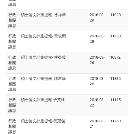
訊息
行政
碩士論文計畫提報- 徐祥華
2018-03-
11028
相關
29
訊息
行政
碩士論文計畫提報- 黃俊閔
2018-03-
11358
相關
28
訊息
行政
碩士論文計畫提報- 林亞璇
2018-03-
10872
相關
26
訊息
行政
碩士論文計畫提報- 陳韋翰
2018-03-
11835
相關
26
訊息
行政
碩士論文計畫提報-余艾玨
2018-03-
11115
相關
22
訊息
行政
碩士論文計畫提報-黃冠傑
2018-03-
11760
相關
21
訊息