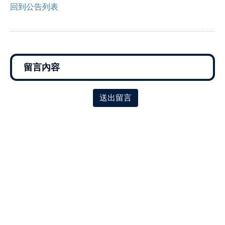
回到公告列表
送出留言