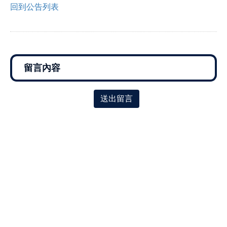
回到公告列表
送出留言