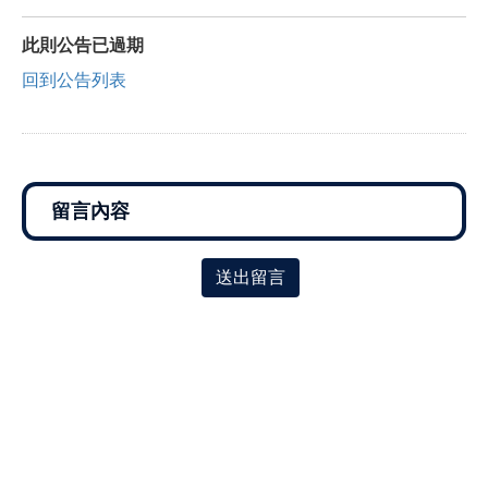
此則公告已過期
回到公告列表
送出留言