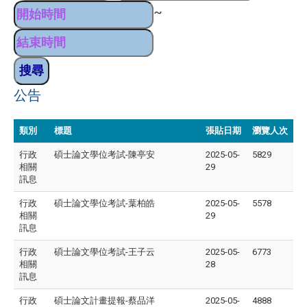
~
公告
類別
標題
張貼日期
瀏覽人次
行政
碩士論文學位考試-陳亭安
2025-05-
5829
相關
29
訊息
行政
碩士論文學位考試-葉柏皓
2025-05-
5578
相關
29
訊息
行政
碩士論文學位考試-王子云
2025-05-
6773
相關
28
訊息
行政
碩士論文計畫提報-蔡品洋
2025-05-
4888