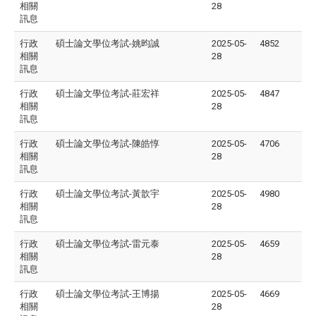
相關
28
訊息
行政
碩士論文學位考試-姚昀誠
2025-05-
4852
相關
28
訊息
行政
碩士論文學位考試-莊宏祥
2025-05-
4847
相關
28
訊息
行政
碩士論文學位考試-陳皓惇
2025-05-
4706
相關
28
訊息
行政
碩士論文學位考試-黃歆宇
2025-05-
4980
相關
28
訊息
行政
碩士論文學位考試-雷元泰
2025-05-
4659
相關
28
訊息
行政
碩士論文學位考試-王博揚
2025-05-
4669
相關
28