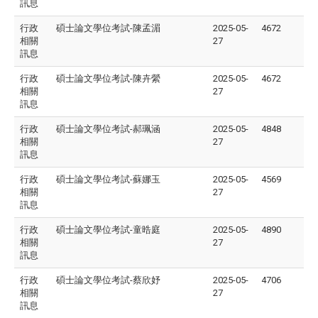
訊息
行政
碩士論文學位考試-陳孟湄
2025-05-
4672
相關
27
訊息
行政
碩士論文學位考試-陳卉縈
2025-05-
4672
相關
27
訊息
行政
碩士論文學位考試-郝珮涵
2025-05-
4848
相關
27
訊息
行政
碩士論文學位考試-蘇娜玉
2025-05-
4569
相關
27
訊息
行政
碩士論文學位考試-童晧庭
2025-05-
4890
相關
27
訊息
行政
碩士論文學位考試-蔡欣妤
2025-05-
4706
相關
27
訊息