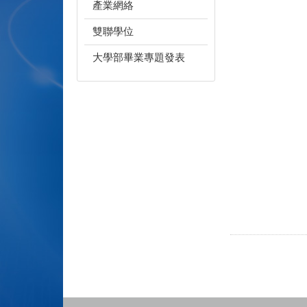
產業網絡
雙聯學位
大學部畢業專題發表