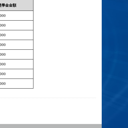
獎學金金額
000
000
000
000
000
000
000
000