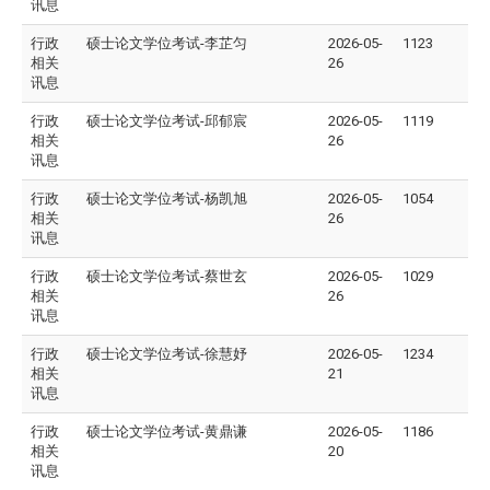
讯息
行政
硕士论文学位考试-李芷匀
2026-05-
1123
相关
26
讯息
行政
硕士论文学位考试-邱郁宸
2026-05-
1119
相关
26
讯息
行政
硕士论文学位考试-杨凯旭
2026-05-
1054
相关
26
讯息
行政
硕士论文学位考试-蔡世玄
2026-05-
1029
相关
26
讯息
行政
硕士论文学位考试-徐慧妤
2026-05-
1234
相关
21
讯息
行政
硕士论文学位考试-黄鼎谦
2026-05-
1186
相关
20
讯息