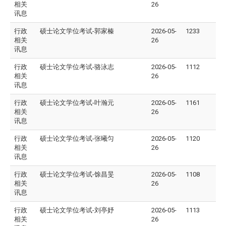
相关
26
讯息
行政
硕士论文学位考试-郭家榛
2026-05-
1233
相关
26
讯息
行政
硕士论文学位考试-骆泳志
2026-05-
1112
相关
26
讯息
行政
硕士论文学位考试-叶瀚元
2026-05-
1161
相关
26
讯息
行政
硕士论文学位考试-张曦匀
2026-05-
1120
相关
26
讯息
行政
硕士论文学位考试-馀昌旻
2026-05-
1108
相关
26
讯息
行政
硕士论文学位考试-刘亭妤
2026-05-
1113
相关
26