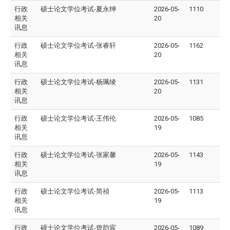
行政
硕士论文学位考试-夏永绅
2026-05-
1110
相关
20
讯息
行政
硕士论文学位考试-张睿轩
2026-05-
1162
相关
20
讯息
行政
硕士论文学位考试-杨珮绫
2026-05-
1131
相关
20
讯息
行政
硕士论文学位考试-王伟伦
2026-05-
1085
相关
19
讯息
行政
硕士论文学位考试-张家馨
2026-05-
1143
相关
19
讯息
行政
硕士论文学位考试-简祯
2026-05-
1113
相关
19
讯息
行政
硕士论文学位考试-曾韵宸
2026-05-
1089