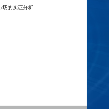
市场的实证分析