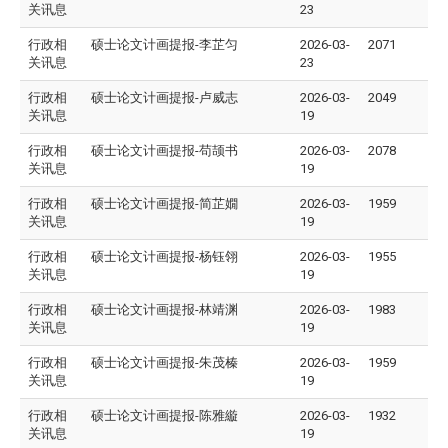
关讯息
23
行政相
硕士论文计画提报-李芷匀
2026-03-
2071
关讯息
23
行政相
硕士论文计画提报-卢威志
2026-03-
2049
关讯息
19
行政相
硕士论文计画提报-苟颉书
2026-03-
2078
关讯息
19
行政相
硕士论文计画提报-简芷嫺
2026-03-
1959
关讯息
19
行政相
硕士论文计画提报-杨钰翎
2026-03-
1955
关讯息
19
行政相
硕士论文计画提报-林靖渊
2026-03-
1983
关讯息
19
行政相
硕士论文计画提报-朱茂榛
2026-03-
1959
关讯息
19
行政相
硕士论文计画提报-陈雅縼
2026-03-
1932
关讯息
19