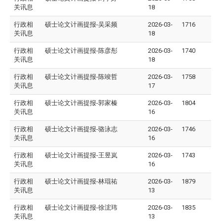
关讯息
18
行政相
硕士论文计画提报-吴采频
2026-03-
1716
关讯息
18
行政相
硕士论文计画提报-陈彦彤
2026-03-
1740
关讯息
18
行政相
硕士论文计画提报-陈竣哲
2026-03-
1758
关讯息
17
行政相
硕士论文计画提报-郭家榛
2026-03-
1804
关讯息
16
行政相
硕士论文计画提报-骆泳志
2026-03-
1746
关讯息
16
行政相
硕士论文计画提报-王昱岚
2026-03-
1743
关讯息
16
行政相
硕士论文计画提报-林琨祐
2026-03-
1879
关讯息
13
行政相
硕士论文计画提报-徐浤玮
2026-03-
1835
关讯息
13