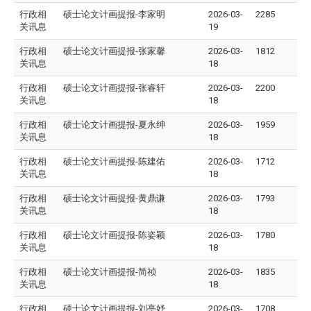
行政相
硕士论文计画提报-李家明
2026-03-
2285
关讯息
19
行政相
硕士论文计画提报-张家馨
2026-03-
1812
关讯息
18
行政相
硕士论文计画提报-张睿轩
2026-03-
2200
关讯息
18
行政相
硕士论文计画提报-夏永绅
2026-03-
1959
关讯息
18
行政相
硕士论文计画提报-陈建佑
2026-03-
1712
关讯息
18
行政相
硕士论文计画提报-黄鼎谦
2026-03-
1793
关讯息
18
行政相
硕士论文计画提报-陈姿颖
2026-03-
1780
关讯息
18
行政相
硕士论文计画提报-简祯
2026-03-
1835
关讯息
18
行政相
硕士论文计画提报-刘亭妤
2026-03-
1708