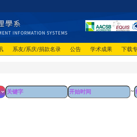
讯
系友/系庆/捐款名录
公告
学术成果
下载
~