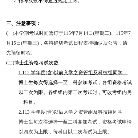
报考次数不得超过规定上限。
三、注意事项：
(
一)本学期考试时间暂订于115年7月14日(星期二)、115年7
月15日(星期三)，各科确切考试日程表待确认后公告，请
先预留时程。
(
二)博士生资格考试次数：
1.112
学年度(含)以前入学之资管组及科技组同学：
博士生每次得选择一至二科参加考试，各组资格考试
以二次为限。各组组内第二次考试时，可改考组内另
一科目。
2.113
学年度(含)以后入学之资管组及科技组同学：
博士生每次得选择一至二科参加考试，资格考试申请
以四次为上限，每科目以二次考试为上限。