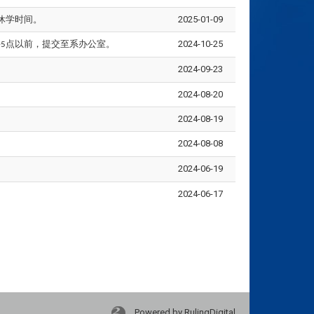
及休学时间。
2025-01-09
午
点以前，提交至系办公室。
2024-10-25
5
2024-09-23
2024-08-20
2024-08-19
2024-08-08
2024-06-19
2024-06-17
Powered by RulingDigital