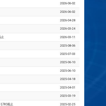
2026-06-02
2026-06-02
2026-04-28
2026-03-24
截止
2026-03-11
2025-08-06
2025-07-03
2025-06-10
2025-06-10
2025-04-18
2025-04-01
2025-03-19
午17时截止
2025-02-25