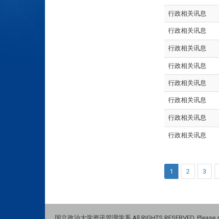
行政相关讯息
行政相关讯息
行政相关讯息
行政相关讯息
行政相关讯息
行政相关讯息
行政相关讯息
行政相关讯息
1
2
3
国立政治大学资讯管理学系 All RIGHTS RESERVED, Please see