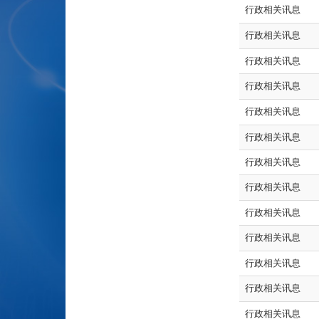
行政相关讯息
行政相关讯息
行政相关讯息
行政相关讯息
行政相关讯息
行政相关讯息
行政相关讯息
行政相关讯息
行政相关讯息
行政相关讯息
行政相关讯息
行政相关讯息
行政相关讯息